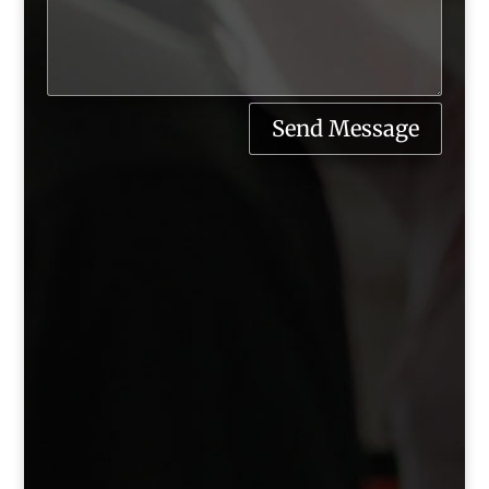
Send Message