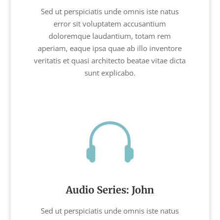
Sed ut perspiciatis unde omnis iste natus
error sit voluptatem accusantium
doloremque laudantium, totam rem
aperiam, eaque ipsa quae ab illo inventore
veritatis et quasi architecto beatae vitae dicta
sunt explicabo.

Audio Series: John
Sed ut perspiciatis unde omnis iste natus