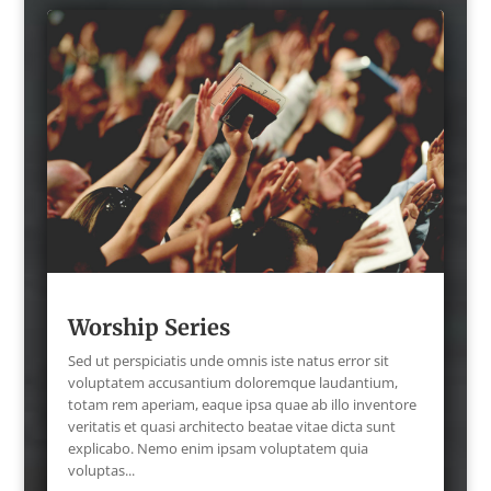
Worship Series
Sed ut perspiciatis unde omnis iste natus error sit
voluptatem accusantium doloremque laudantium,
totam rem aperiam, eaque ipsa quae ab illo inventore
veritatis et quasi architecto beatae vitae dicta sunt
explicabo. Nemo enim ipsam voluptatem quia
voluptas...