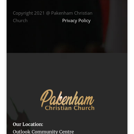
Copyright 2021 @ Pakenham Christian
Church
Privacy Policy
Our Location:
Outlook Community Centre