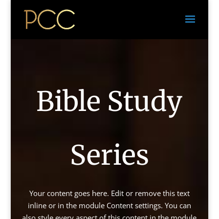
Bible Study
Series
Your content goes here. Edit or remove this text
inline or in the module Content settings. You can
also style every aspect of this content in the module