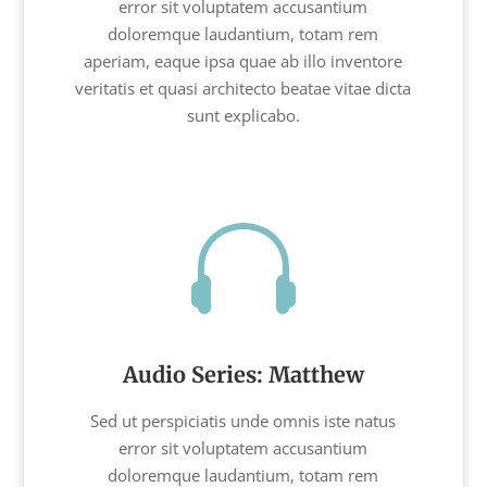
error sit voluptatem accusantium
doloremque laudantium, totam rem
aperiam, eaque ipsa quae ab illo inventore
veritatis et quasi architecto beatae vitae dicta
sunt explicabo.

Audio Series: Matthew
Sed ut perspiciatis unde omnis iste natus
error sit voluptatem accusantium
doloremque laudantium, totam rem