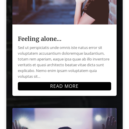
Feeling alone…
Sed ut perspiciatis unde omnis iste natus error sit
voluptatem accusantium doloremque laudantium,
totam rem aperiam, eaque ipsa quae ab illo inventore
veritatis et quasi architecto beatae vitae dicta sunt
explicabo. Nemo enim ipsam voluptatem quia
voluptas sit...
READ MORE