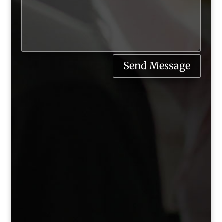
Send Message