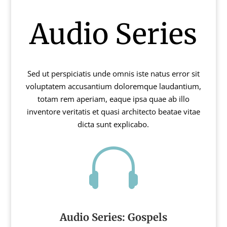
Audio Series
Sed ut perspiciatis unde omnis iste natus error sit
voluptatem accusantium doloremque laudantium,
totam rem aperiam, eaque ipsa quae ab illo
inventore veritatis et quasi architecto beatae vitae
dicta sunt explicabo.

Audio Series: Gospels